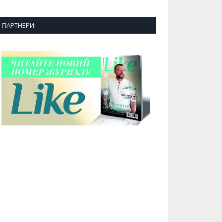
ПАРТНЕРИ: