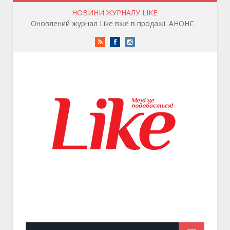
НОВИНИ ЖУРНАЛУ LIKE:
Оновлений журнал Like вже в продажі. АНОНС
RSS
Facebook
Instagram