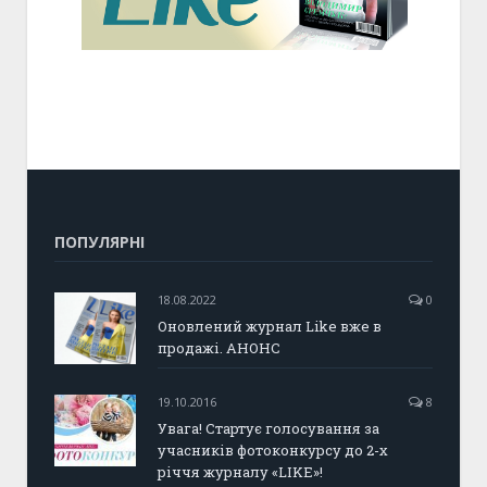
ПОПУЛЯРНІ
18.08.2022
0
Оновлений журнал Like вже в
продажі. АНОНС
19.10.2016
8
Увага! Стартує голосування за
учасників фотоконкурсу до 2-х
річчя журналу «LIKE»!