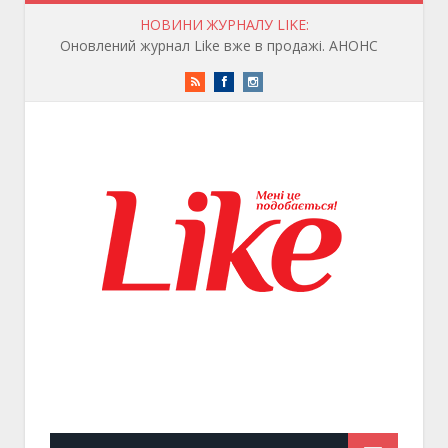
НОВИНИ ЖУРНАЛУ LIKE:
Оновлений журнал Like вже в продажі. АНОНС
RSS
Facebook
Instagram