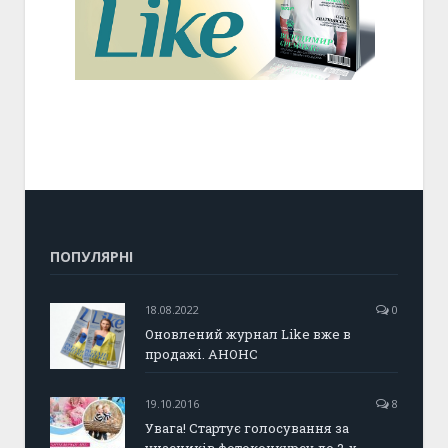
ПОПУЛЯРНІ
18.08.2022
0
Оновлений журнал Like вже в
продажі. АНОНС
19.10.2016
8
Увага! Стартує голосування за