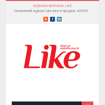
НОВИНИ ЖУРНАЛУ LIKE:
Оновлений журнал Like вже в продажі. АНОНС
RSS
Facebook
Instagram