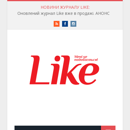
НОВИНИ ЖУРНАЛУ LIKE:
Оновлений журнал Like вже в продажі. АНОНС
RSS
Facebook
Instagram