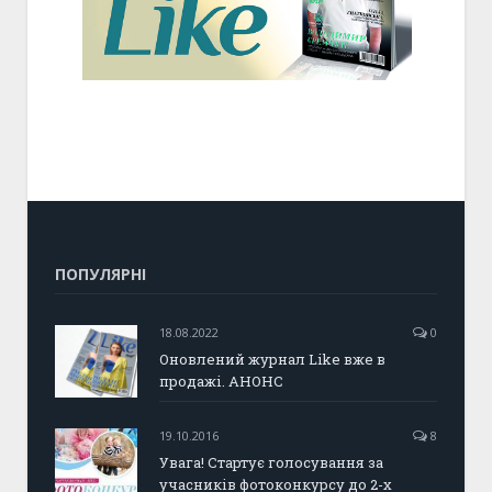
ПОПУЛЯРНІ
18.08.2022
0
Оновлений журнал Like вже в
продажі. АНОНС
19.10.2016
8
Увага! Стартує голосування за
учасників фотоконкурсу до 2-х