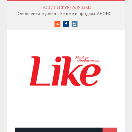
НОВИНИ ЖУРНАЛУ LIKE:
Оновлений журнал Like вже в продажі. АНОНС
RSS
Facebook
Instagram