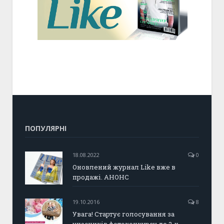
ПОПУЛЯРНІ
18.08.2022
0
Оновлений журнал Like вже в
продажі. АНОНС
19.10.2016
8
Увага! Стартує голосування за