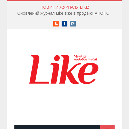
НОВИНИ ЖУРНАЛУ LIKE:
Оновлений журнал Like вже в продажі. АНОНС
RSS
Facebook
Instagram