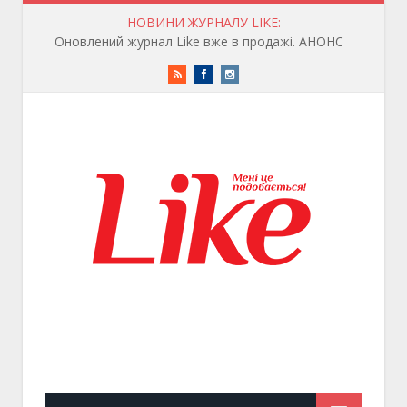
НОВИНИ ЖУРНАЛУ LIKE:
Оновлений журнал Like вже в продажі. АНОНС
RSS
Facebook
Instagram