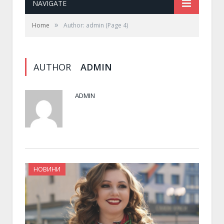
NAVIGATE
»
Home
Author: admin
(Page 4)
AUTHOR
ADMIN
ADMIN
НОВИНИ