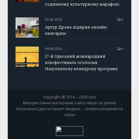
годинному культурному марафоні
05.08.2026
0
Артур Дронь відкрив онлайн-
книгарню
04.08.2026
0
17-й Одеський міжнародний
кінофестиваль оголосив
Національну конкурсну програму
copyright @ 2014 – 2026 Like
Використання матеріалів сайту лише за умови
посилання (для інтернет-видань – гіперпосилання) на
«Like»