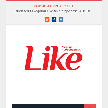
НОВИНИ ЖУРНАЛУ LIKE:
Оновлений журнал Like вже в продажі. АНОНС
RSS
Facebook
Instagram