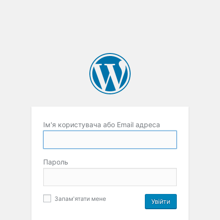
Ім'я користувача або Email адреса
Пароль
Запам'ятати мене