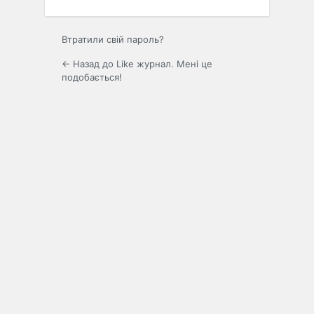
Втратили свій пароль?
← Назад до Like журнал. Мені це
подобається!