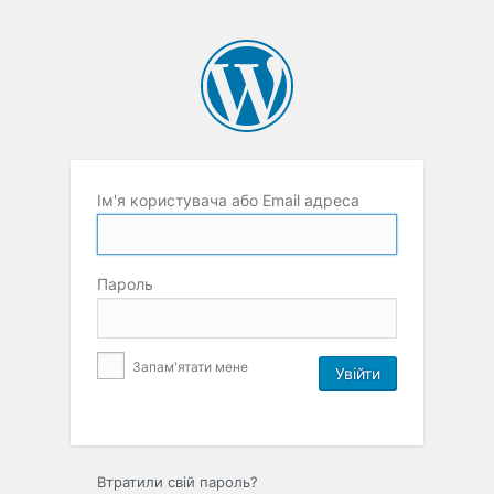
Ім'я користувача або Email адреса
Пароль
Запам'ятати мене
Втратили свій пароль?