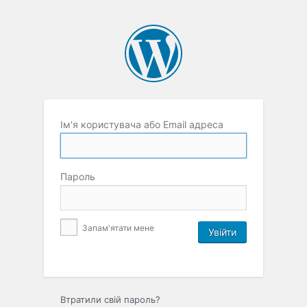
Ім'я користувача або Email адреса
Пароль
Запам'ятати мене
Втратили свій пароль?