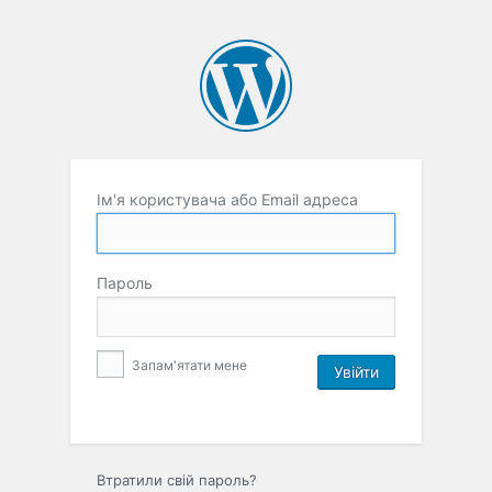
Ім'я користувача або Email адреса
Пароль
Запам'ятати мене
Втратили свій пароль?