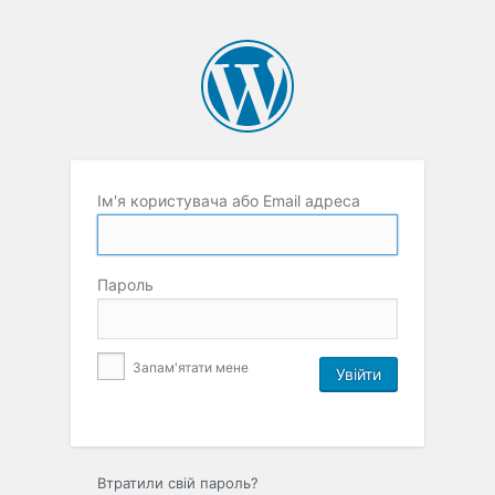
Ім'я користувача або Email адреса
Пароль
Запам'ятати мене
Втратили свій пароль?