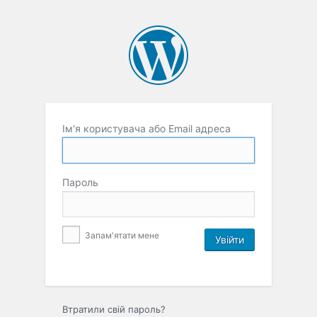
Ім'я користувача або Email адреса
Пароль
Запам'ятати мене
Втратили свій пароль?