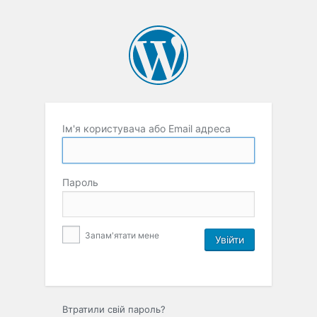
Ім'я користувача або Email адреса
Пароль
Запам'ятати мене
Втратили свій пароль?