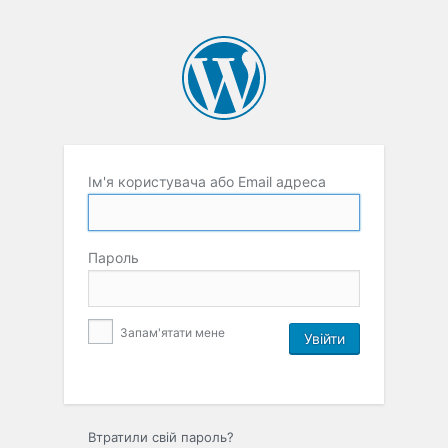
Ім'я користувача або Email адреса
Пароль
Запам'ятати мене
Втратили свій пароль?