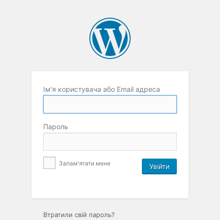
Ім'я користувача або Email адреса
Пароль
Запам'ятати мене
Втратили свій пароль?