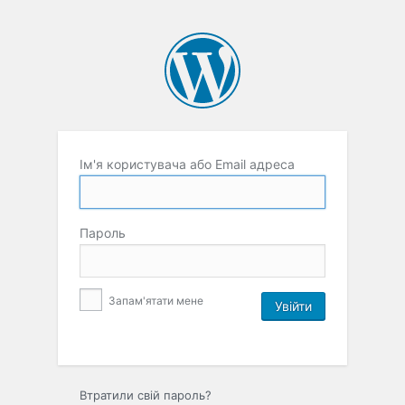
Ім'я користувача або Email адреса
Пароль
Запам'ятати мене
Втратили свій пароль?