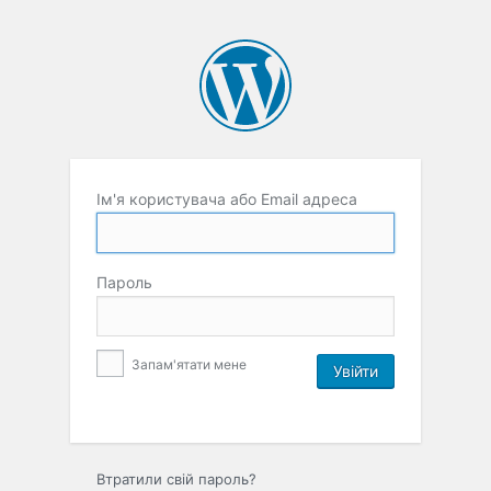
Ім'я користувача або Email адреса
Пароль
Запам'ятати мене
Втратили свій пароль?