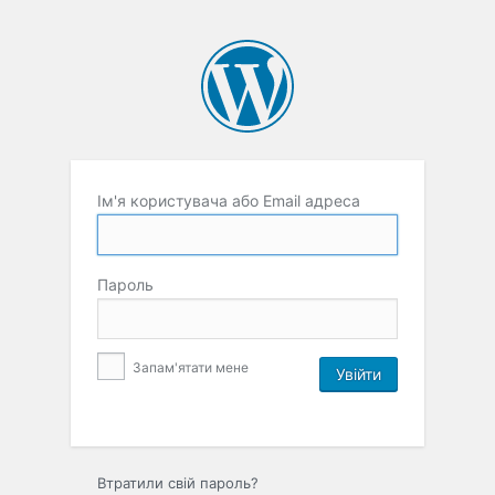
Ім'я користувача або Email адреса
Пароль
Запам'ятати мене
Втратили свій пароль?