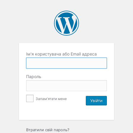
Ім'я користувача або Email адреса
Пароль
Запам'ятати мене
Втратили свій пароль?