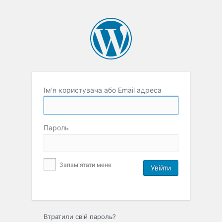
Ім'я користувача або Email адреса
Пароль
Запам'ятати мене
Втратили свій пароль?