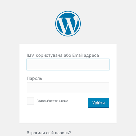
Ім'я користувача або Email адреса
Пароль
Запам'ятати мене
Втратили свій пароль?