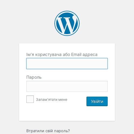
Ім'я користувача або Email адреса
Пароль
Запам'ятати мене
Втратили свій пароль?