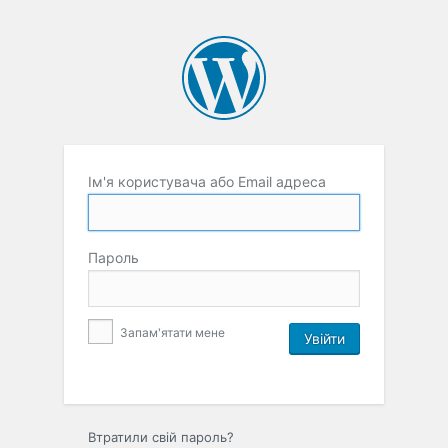
Ім'я користувача або Email адреса
Пароль
Запам'ятати мене
Втратили свій пароль?