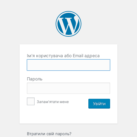
Ім'я користувача або Email адреса
Пароль
Запам'ятати мене
Втратили свій пароль?