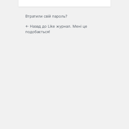
Втратили свій пароль?
← Назад до Like журнал. Мені це
подобається!