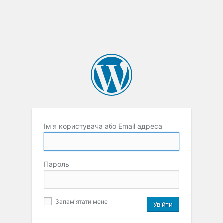
Ім'я користувача або Email адреса
Пароль
Запам'ятати мене