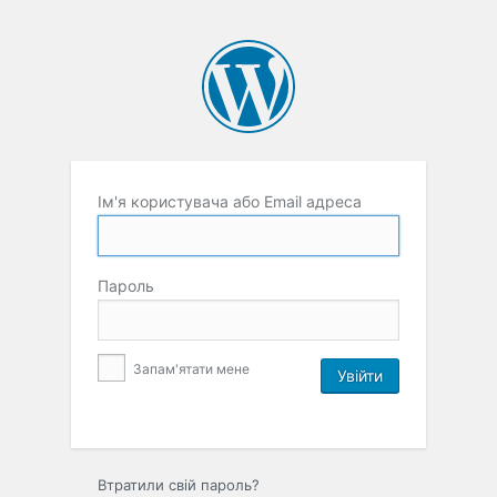
Ім'я користувача або Email адреса
Пароль
Запам'ятати мене
Втратили свій пароль?