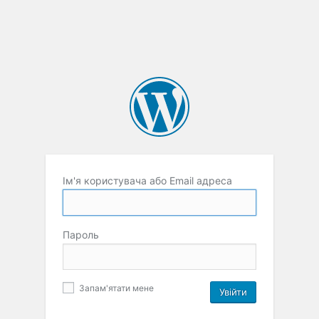
Ім'я користувача або Email адреса
Пароль
Запам'ятати мене