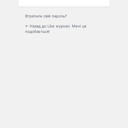
Втратили свій пароль?
← Назад до Like журнал. Мені це
подобається!