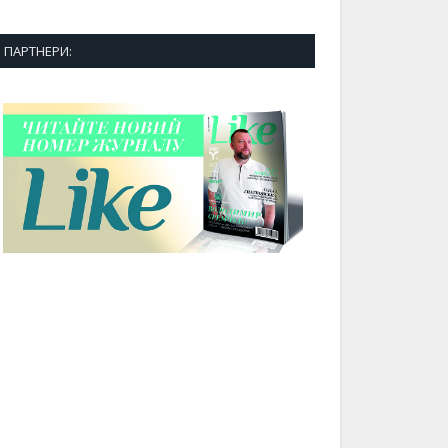
ПАРТНЕРИ: